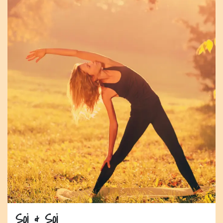
Soi & Soi